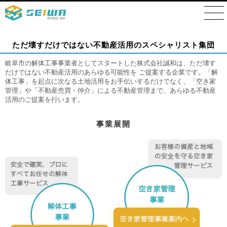
ただ壊すだけではない不動産活用のスペシャリスト集団
岐阜市の解体工事事業者としてスタートした株式会社誠和は、ただ壊す
だけではない不動産活用のあらゆる可能性を ご提案する企業です。「解
体工事」を起点に次なる土地活用をお手伝いするだけでなく、「空き家
管理」や「不動産売買・仲介」による不動産管理まで、あらゆる不動産
活用のご提案を行います。
事業展開