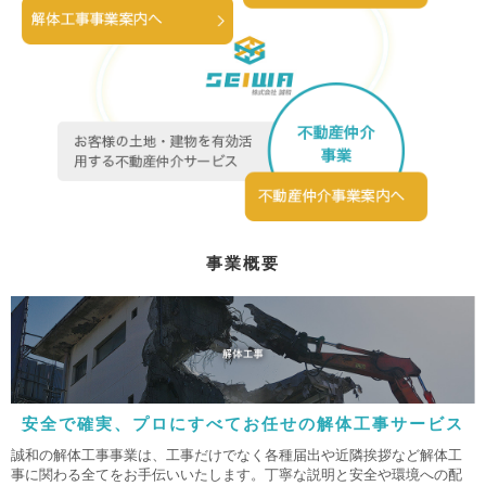
事業概要
安全で確実、プロにすべてお任せの解体工事サービス
誠和の解体工事事業は、工事だけでなく各種届出や近隣挨拶など解体工
事に関わる全てをお手伝いいたします。丁寧な説明と安全や環境への配